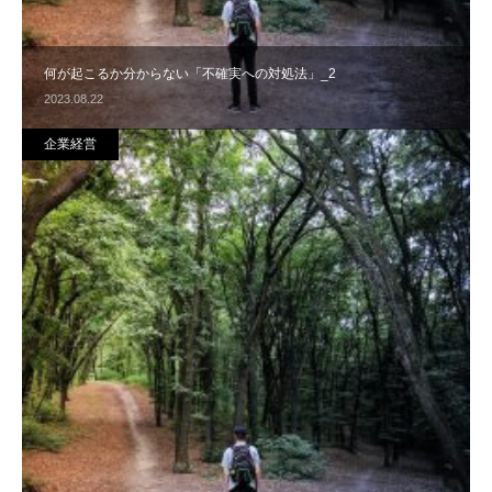
何が起こるか分からない「不確実への対処法」_2
2023.08.22
企業経営