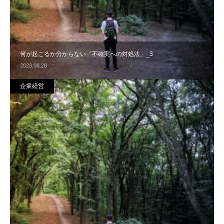
何が起こるか分からない「不確実への対処法」_3
2023.08.28
企業経営