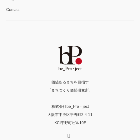
Contact
価値あるまちを目指す
「まちづくり価値研究所」
株式会社be_Pro・ject
大阪市中央区平野町2-4-11
KCI平野町ビル10F
X