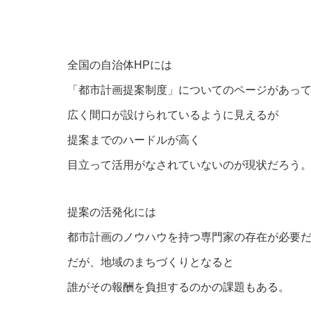
全国の自治体HPには
「都市計画提案制度」についてのページがあっ
広く間口が設けられているように見えるが
提案までのハードルが高く
目立って活用がなされていないのが現状だろう
提案の活発化には
都市計画のノウハウを持つ専門家の存在が必要
だが、地域のまちづくりとなると
誰がその報酬を負担するのかの課題もある。