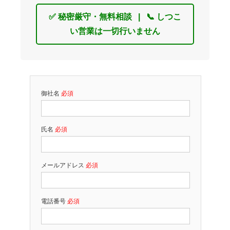
✅ 秘密厳守・無料相談 | 📞 しつこ
い営業は一切行いません
御社名
必須
氏名
必須
メールアドレス
必須
電話番号
必須