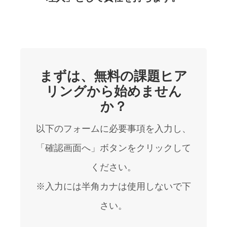
まずは、無料の課題ヒア
リングから始めません
か？
以下のフォームに必要事項を入力し、
「確認画面へ」ボタンをクリックして
ください。
※入力には半角カナは使用しないで下
さい。