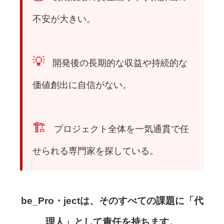
不安が大きい。
💡
開発後の長期的な収益や持続的な
価値創出に自信がない。
🏗️
プロジェクト全体を一気通貫で任
せられる専門家を探している。
be_Pro・jectは、そのすべての課題に「代
理人」として責任を持ちます。