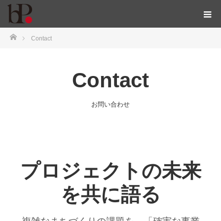
ホーム
Contact
Contact
お問い合わせ
プロジェクトの未来
を共に語る