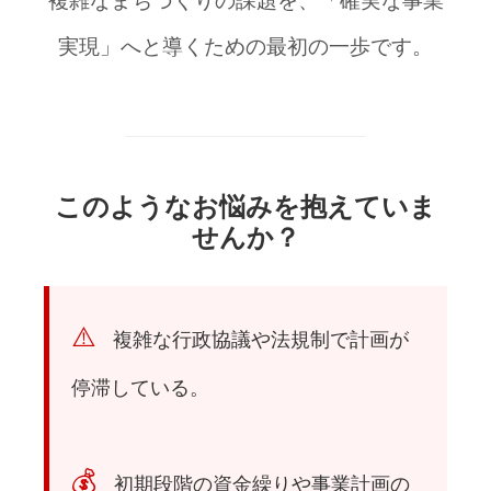
複雑なまちづくりの課題を、「確実な事業
実現」へと導くための最初の一歩です。
このようなお悩みを抱えていま
せんか？
⚠️
複雑な行政協議や法規制で計画が
停滞している。
💰
初期段階の資金繰りや事業計画の