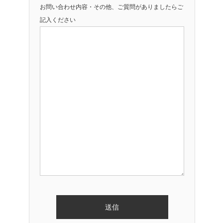
お問い合わせ内容・その他、ご質問がありましたらご
記入ください