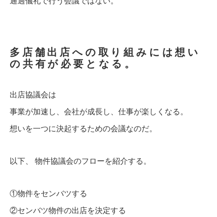
通過儀礼で行う会議ではない。
多店舗出店への取り組みには想い
の共有が必要となる。
出店協議会は
事業が加速し、会社が成長し、仕事が楽しくなる。
想いを一つに決起するための会議なのだ。
以下、 物件協議会のフローを紹介する。
①物件をセンバツする
②センバツ物件の出店を決定する