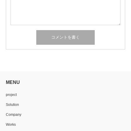
MENU
project
Solution
Company
Works