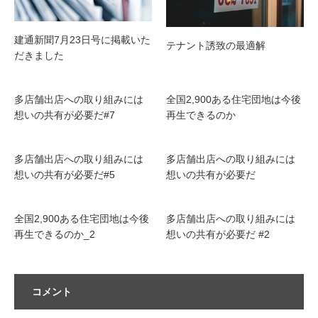
建通新聞7月23日号に掲載いた
テナント誘致の最適解
だきました
多店舗出店への取り組みには
全国2,900ある住宅団地は今後
想いの共有が必要だ#7
再生できるのか
多店舗出店への取り組みには
多店舗出店への取り組みには
想いの共有が必要だ#5
想いの共有が必要だ
全国2,900ある住宅団地は今後
多店舗出店への取り組みには
再生できるのか_2
想いの共有が必要だ #2
コメント