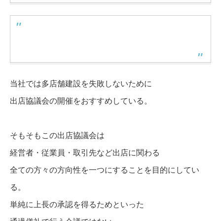
#2
当社では多店舗建設を失敗しないために
出店協議会の開催をおすすめしている。
そもそもこの出店協議会は
経営者・従業員・取引先など出店に関わる
全ての方々の方向性を一つにすることを目的にしてい
る。
単純に上長の承認を得るためといった