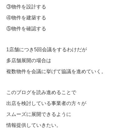
③物件を設計する
④物件を建築する
⑤物件を確認する
1店舗につき5回会議をするわけだが
多店舗展開の場合は
複数物件を会議に挙げて協議を進めていく。
このブログを読み進めることで
出店を検討している事業者の方々が
スムーズに展開できるように
情報提供していきたい。