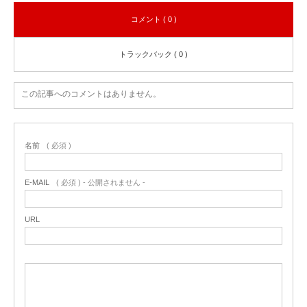
コメント ( 0 )
トラックバック ( 0 )
この記事へのコメントはありません。
名前
( 必須 )
E-MAIL
( 必須 ) - 公開されません -
URL