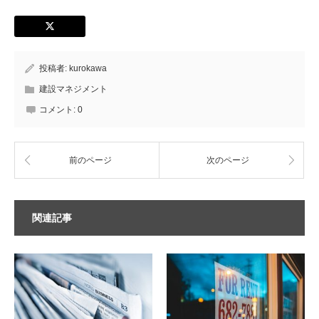
投稿者:
kurokawa
建設マネジメント
コメント:
0
前のページ
次のページ
関連記事