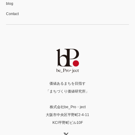
blog
Contact
価値あるまちを目指す
「まちづくり価値研究所」
株式会社be_Pro・ject
大阪市中央区平野町2-4-11
KCI平野町ビル10F
X