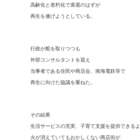
高齢化と老朽化で衰退のはずが
再生を遂げようとしている。
行政が舵を取りつつも
外部コンサルタントを迎え
当事者である住民や商店会、南海電鉄等で
再生に向けた協議を重ねた。
その結果
生活サービスの充実、子育て支援を提供できる
火が消えていてもおかしくない商店街が