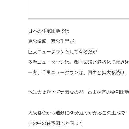
#1
日本の住宅団地では
東の多摩、西の千里が
巨大ニュータウンとして有名だが
多摩ニュータウンは、都心回帰と老朽化で衰退
一方、千里ニュータウンは、再生と拡大を続け
他に大阪府下で元気なのが、富田林市の金剛団
大阪都心から通勤に30分近くかかるこの土地で
世の中の住宅団地と同じく