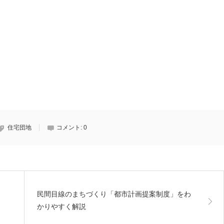
住宅団地
コメント:
0
民間目線のまちづくり「都市計画提案制度」をわ
かりやすく解説