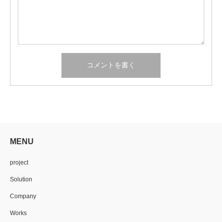
MENU
project
Solution
Company
Works