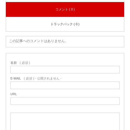
コメント ( 0 )
トラックバック ( 0 )
この記事へのコメントはありません。
名前
( 必須 )
E-MAIL
( 必須 ) - 公開されません -
URL