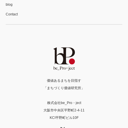
blog
Contact
価値あるまちを目指す
「まちづくり価値研究所」
株式会社be_Pro・ject
大阪市中央区平野町2-4-11
KCI平野町ビル10F
X