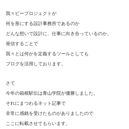
我々ビープロジェクトが
何を形にする設計事務所であるのか
どんな想いで設計に、仕事に向き合っているのか。
発信することで
我々とは何かを定義するツールとしても
ブログを活用しております。
さて
今年の箱根駅伝は青山学院が優勝しました。
それにまつわるネット記事で
非常に感銘を受けたものがありましたので
ここに転載させてもらいます。