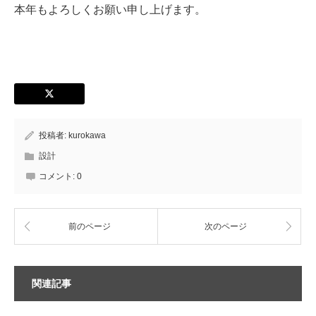
本年もよろしくお願い申し上げます。
投稿者:
kurokawa
設計
コメント:
0
前のページ
次のページ
関連記事